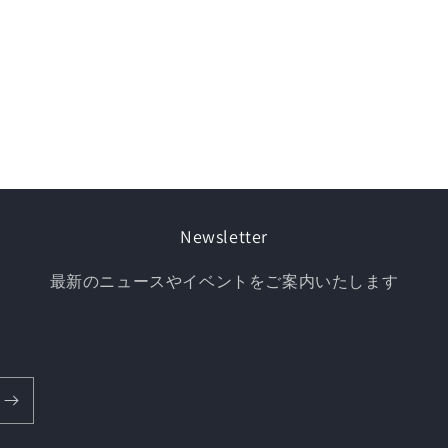
Newsletter
最新のニュースやイベントをご案内いたします