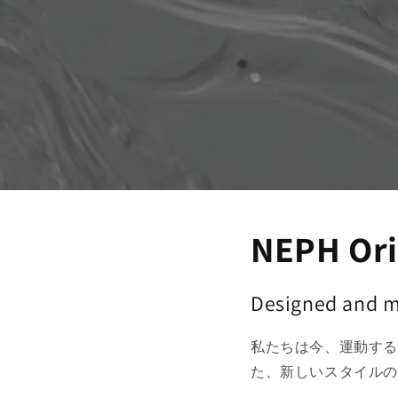
NEPH Ori
Designed and m
私たちは今、運動す
た、新しいスタイル