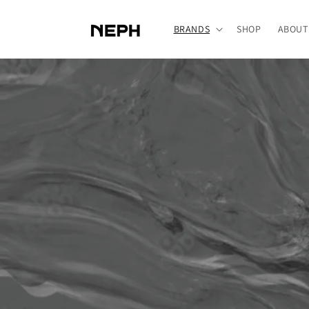
コンテ
ンツに
進む
BRANDS
SHOP
ABOUT