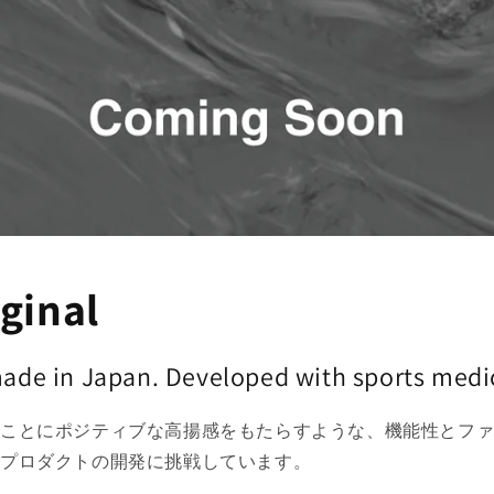
ginal
ade in Japan. Developed with sports medi
ることにポジティブな高揚感をもたらすような、機能性とフ
のプロダクトの開発に挑戦しています。