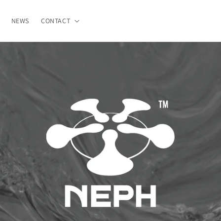
NEWS
CONTACT