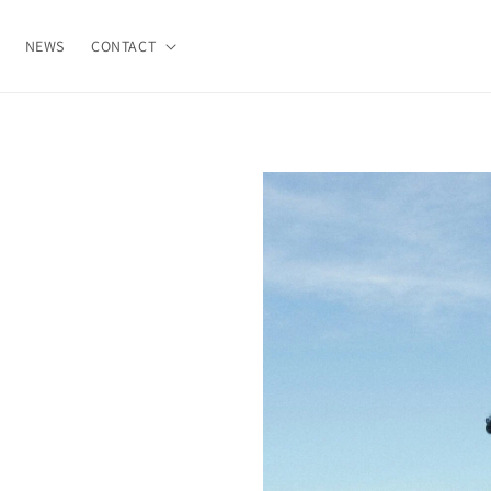
NEWS
CONTACT