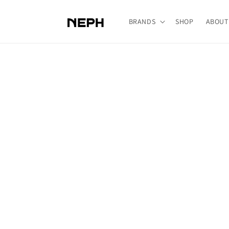
コンテ
ンツに
進む
BRANDS
SHOP
ABOUT