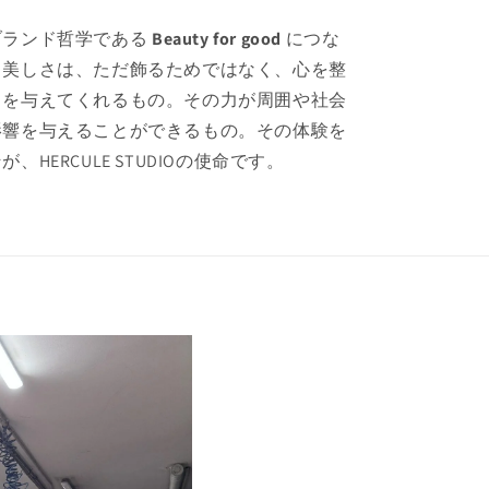
ブランド哲学である
Beauty for good
につな
。美しさは、ただ飾るためではなく、心を整
力を与えてくれるもの。その力が周囲や社会
影響を与えることができるもの。その体験を
、HERCULE STUDIOの使命です。